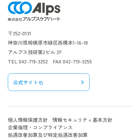
〒252-0131
神奈川県相模原市緑区西橋本1-16-18
アルプス技研第2ビル 2F
TEL 042-719-3252 FAX 042-719-3255
公式サイト
個人情報保護方針
情報セキュリティ基本方針
企業倫理・コンプライアンス
処遇改善加算及び特定処遇改善加算