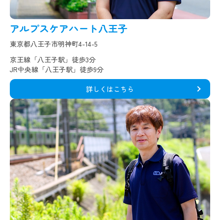
アルプスケアハート八王子
東京都八王子市明神町4-14-5
京王線「八王子駅」徒歩3分
JR中央線「八王子駅」徒歩9分
詳しくはこちら