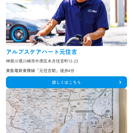
アルプスケアハート元住吉
神奈川県川崎市中原区木月住吉町13-23
東急電鉄東横線「元住吉駅」徒歩4分
詳しくはこちら