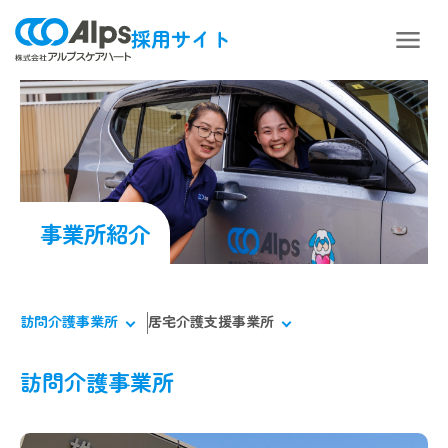
採用サイト
事業所紹介
訪問介護事業所
居宅介護支援事業所
訪問介護事業所