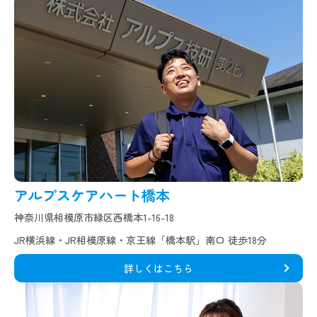
アルプスケアハート橋本
神奈川県相模原市緑区西橋本1-16-18
JR横浜線・JR相模原線・京王線「橋本駅」南口 徒歩18分
詳しくはこちら