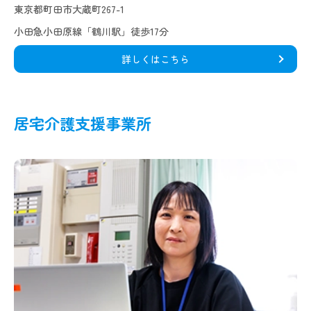
東京都町田市大蔵町267-1
小田急小田原線「鶴川駅」徒歩17分
詳しくはこちら
居宅介護支援事業所