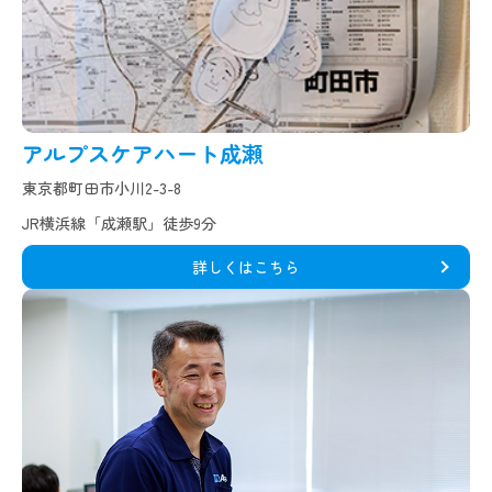
アルプスケアハート成瀬
東京都町田市小川2-3-8
JR横浜線「成瀬駅」徒歩9分
詳しくはこちら