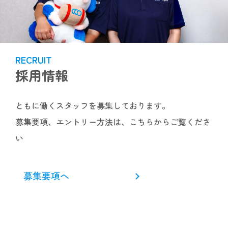
RECRUIT
採用情報
ともに働くスタッフを募集しております。
募集要項、エントリー方法は、こちらからご覧くださ
い
募集要項へ