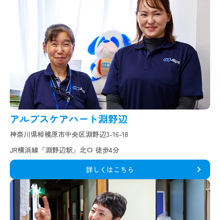
アルプスケアハート淵野辺
神奈川県相模原市中央区淵野辺3-16-18
JR横浜線「淵野辺駅」北口 徒歩4分
詳しくはこちら