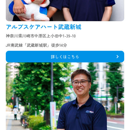
アルプスケアハート武蔵新城
神奈川県川崎市中原区上小田中1-39-10
JR南武線「武蔵新城駅」徒歩14分
詳しくはこちら