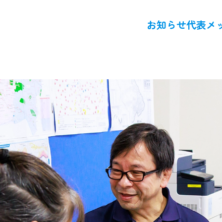
お知らせ
代表メ