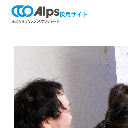
採用サイト