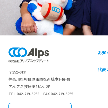
お知
代表
〒252-0131
神奈川県相模原市緑区西橋本1-16-18
アルプス技研第2ビル 2F
TEL 042-719-3252 FAX 042-719-3255