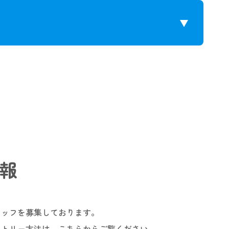
報
タッフを募集しております。
ントリー方法は、こちらからご覧ください