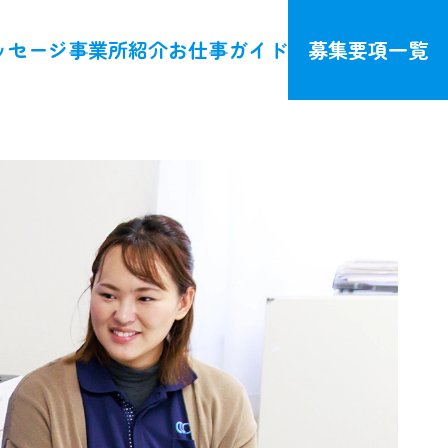
ッセージ
事業所紹介
お仕事ガイド
募集要項一覧