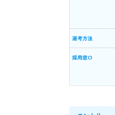
選考方法
採用窓口