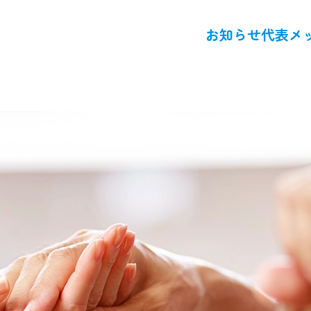
お知らせ
代表メ