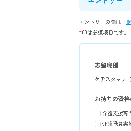
エントリー
エントリーの際は「
*
印は必須項目です。
志望職種
ケアスタッフ
お持ちの資格
介護支援専
介護職員実