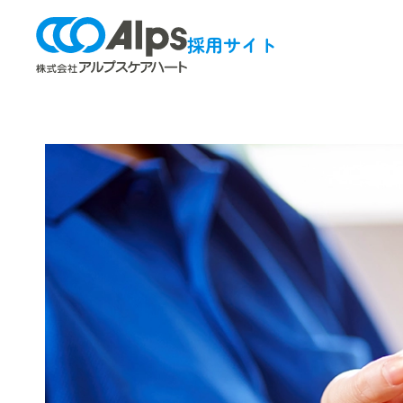
採用サイト