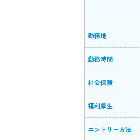
勤務地
勤務時間
社会保険
福利厚生
エントリー方法