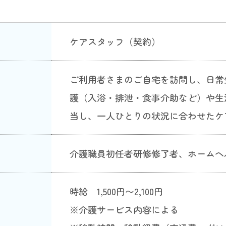
ケアスタッフ（契約）
ご利用者さまのご自宅を訪問し、日常
護（入浴・排泄・食事介助など）や生
当し、一人ひとりの状況に合わせたケ
介護職員初任者研修修了者、ホームヘ
時給 1,500円〜2,100円
※介護サービス内容による