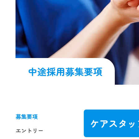
中途採用募集要項
募集要項
ケアスタッ
エントリー