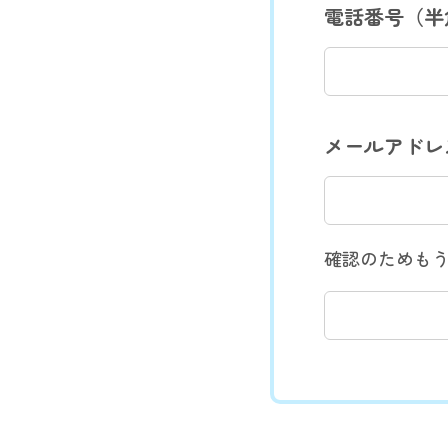
電話番号（半
メールアドレ
確認のためも