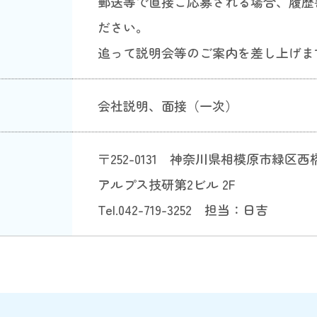
郵送等で直接ご応募される場合、履歴
ださい。
追って説明会等のご案内を差し上げま
会社説明、面接（一次）
〒252-0131 神奈川県相模原市緑区西橋本
アルプス技研第2ビル 2F
Tel.042-719-3252 担当：日吉