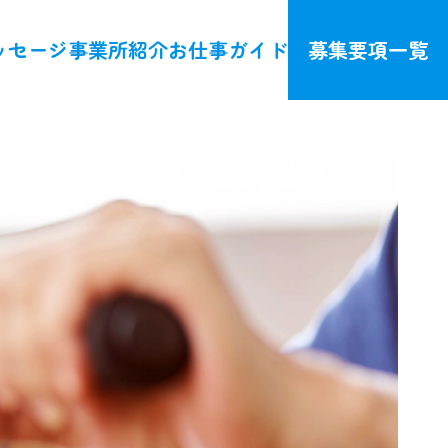
ッセージ
事業所紹介
お仕事ガイド
募集要項一覧