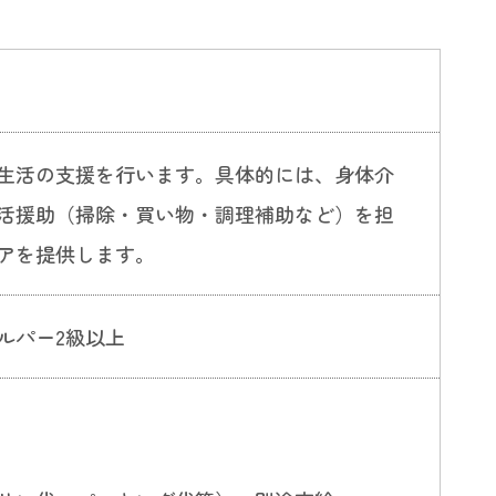
生活の支援を行います。具体的には、身体介
活援助（掃除・買い物・調理補助など）を担
アを提供します。
ルパー2級以上