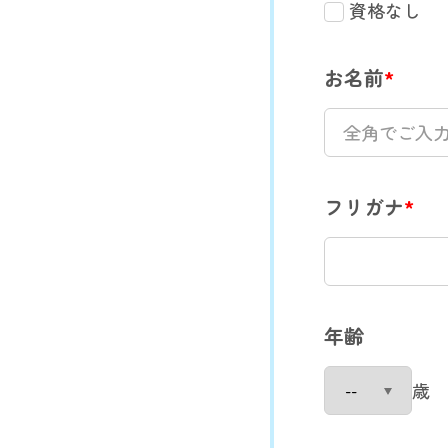
資格なし
お名前
*
フリガナ
*
年齢
歳