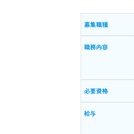
募集職種
職務内容
必要資格
給与