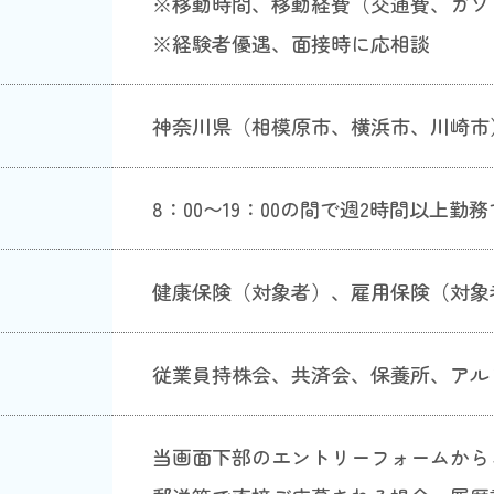
※移動時間、移動経費（交通費、ガソ
※経験者優遇、面接時に応相談
神奈川県（相模原市、横浜市、川崎市
8：00〜19：00の間で週2時間以上勤
健康保険（対象者）、雇用保険（対象
従業員持株会、共済会、保養所、アル
当画面下部のエントリーフォームから