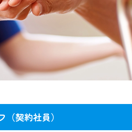
フ（契約社員）